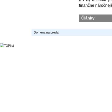
finančne náročnejši
Články
Doména na predaj